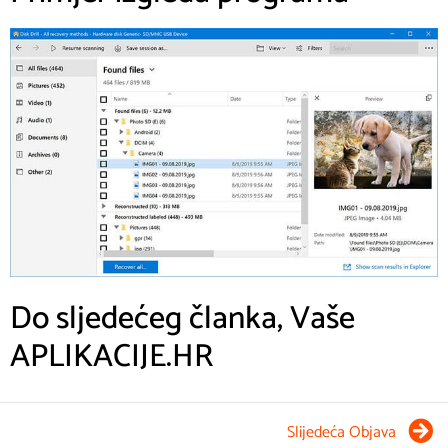
Do sljedećeg članka, Vaše
APLIKACIJE.HR
Slijedeća Objava