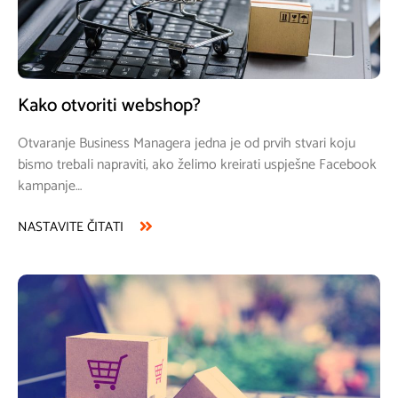
Kako otvoriti webshop?
Otvaranje Business Managera jedna je od prvih stvari koju
bismo trebali napraviti, ako želimo kreirati uspješne Facebook
kampanje…
NASTAVITE ČITATI