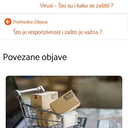
Virusi – Što su i kako se zaštiti ?
Prethodna Objava
Što je responzivnost i zašto je važna ?
Povezane objave