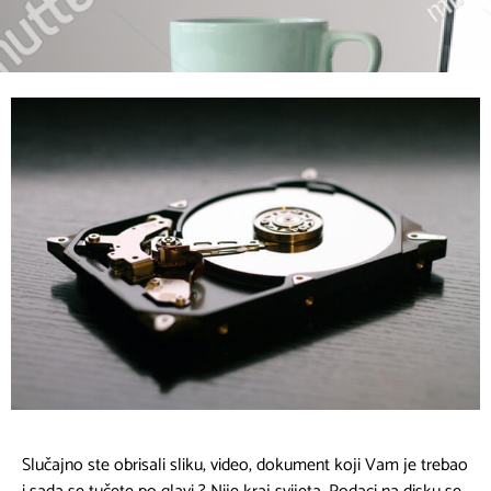
Slučajno ste obrisali sliku, video, dokument koji Vam je trebao