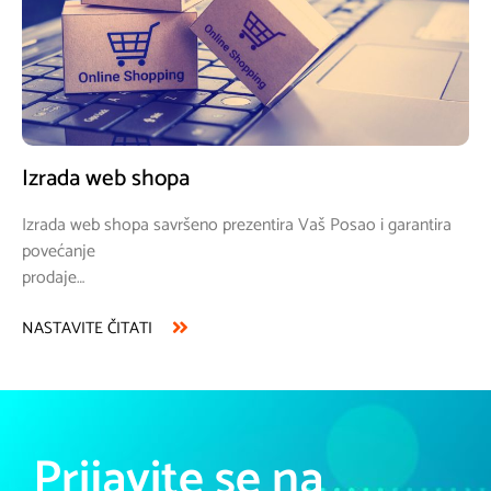
Izrada web shopa
Izrada web shopa savršeno prezentira Vaš Posao i garantira
povećanje
prodaje…
NASTAVITE ČITATI
Prijavite se na