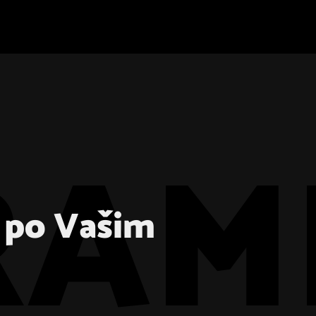
i po Vašim